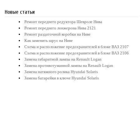
Новые статьи
Ремонт переднего редуктора Шевроле Нива
Ремонт переднего лонжерона Нива 2121
Ремонт раздаточной коробки на Ниве
Как заменить шрус на Ниве
Схема и расположение предохранителей в блоке ВАЗ 2107
Схема и расположение предохранителей в блоке ВАЗ 2106
Замена габаритной лампы на Renault Logan
Замена противотуманной лампы на Renault Logan
Замена натяжного ролика Hyundai Solaris
Замена батарейки в ключе Hyundai Solaris