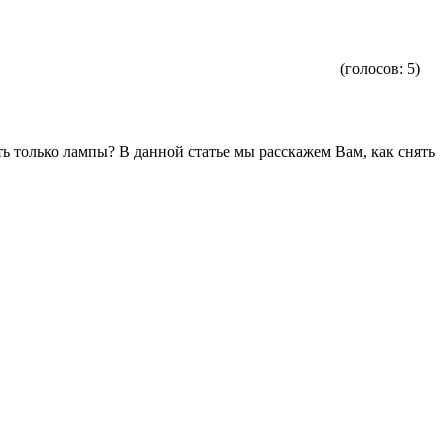
(голосов:
5
)
ять только лампы? В данной статье мы расскажем Вам, как снять