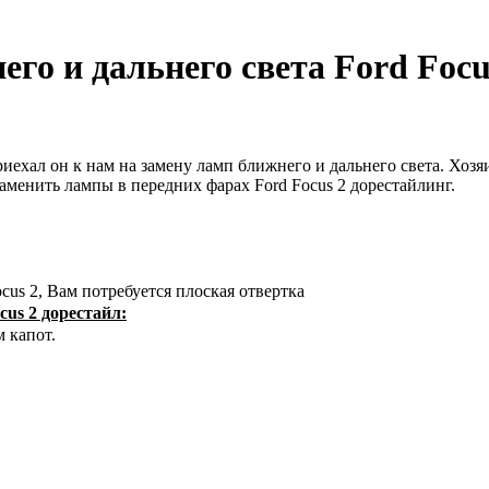
го и дальнего света Ford Focu
Приехал он к нам на замену ламп ближнего и дальнего света. Хоз
аменить лампы в передних фарах Ford Focus 2 дорестайлинг.
cus 2, Вам потребуется плоская отвертка
cus 2 дорестайл:
 капот.