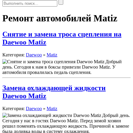
Ремонт автомобилей Matiz
Снятие и замена троса сцепления на
Daewoo Matiz
Категория:
Daewoo
»
Matiz
Добрый
день. Сегодня к нам в боксы привезли Daewoo Matiz. У
автомобиля провалилась педаль сцепления.
Замена охлаждающей жидкости
Daewoo Matiz
Категория:
Daewoo
»
Matiz
Добрый день.
Сегодня у нас в гостях Daewoo Matiz. Перед зимой хозяин
решил поменять охлаждающую жидкость. Причиной к замене
была доливка воды в систему охлаждения.