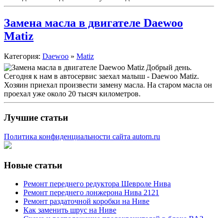
Замена масла в двигателе Daewoo
Matiz
Категория:
Daewoo
»
Matiz
Добрый день.
Сегодня к нам в автосервис заехал малыш - Daewoo Matiz.
Хозяин приехал произвести замену масла. На старом масла он
проехал уже около 20 тысяч километров.
Лучшие статьи
Политика конфиденциальности сайта autorn.ru
Новые статьи
Ремонт переднего редуктора Шевроле Нива
Ремонт переднего лонжерона Нива 2121
Ремонт раздаточной коробки на Ниве
Как заменить шрус на Ниве