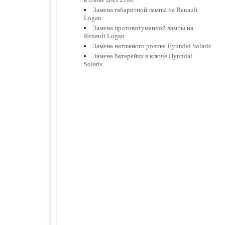
Замена габаритной лампы на Renault
Logan
Замена противотуманной лампы на
Renault Logan
Замена натяжного ролика Hyundai Solaris
Замена батарейки в ключе Hyundai
Solaris