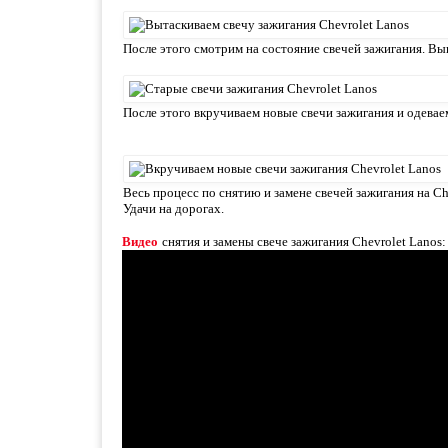
После этого смотрим на состояние свечей зажигания. Вы
После этого вкручиваем новые свечи зажигания и одевае
Весь процесс по снятию и замене свечей зажигания на Che
Удачи на дорогах.
Видео
снятия и замены свече зажигания Chevrolet Lanos: