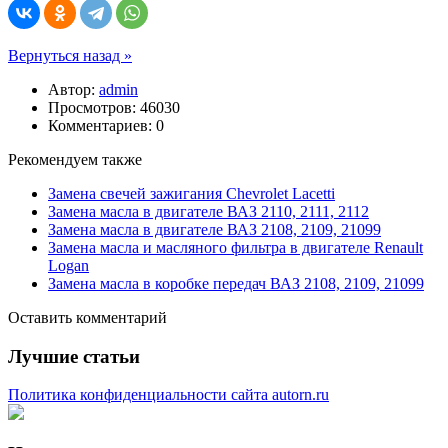
Вернуться назад »
Автор:
admin
Просмотров: 46030
Комментариев: 0
Рекомендуем также
Замена свечей зажигания Chevrolet Lacetti
Замена масла в двигателе ВАЗ 2110, 2111, 2112
Замена масла в двигателе ВАЗ 2108, 2109, 21099
Замена масла и масляного фильтра в двигателе Renault
Logan
Замена масла в коробке передач ВАЗ 2108, 2109, 21099
Оставить комментарий
Лучшие статьи
Политика конфиденциальности сайта autorn.ru