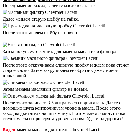
Перед заменой масла, залейте масло в фильтр.
Далее меняем старую шайбу на гайке.
После этого меняем шайбу на новую.
Затем покупаем съемник для замены масляного фильтра.
После этого откручиваем сливную пробку и ждем пока стечет
старое масло. Затем закручиваем её обратно, уже с новой
прокладкой.
Затем меняем масляный фильтр на новый.
После этого заливаем 3.5 литра масла в двигатель. Далее с
помощью щупа контролируем уровень масла. После этого
заводим двигатель на пять минут. Потом ждем 5 минут пока
стечет масла и проверяем уровень снова. Удачи на дорогах!
Видео
замены масла в двигателе Chevrolet Lacetti: