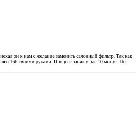
ехал он к нам с желание заменить салонный фильтр. Так как
meo 166 своими руками. Процесс занял у нас 10 минут. По