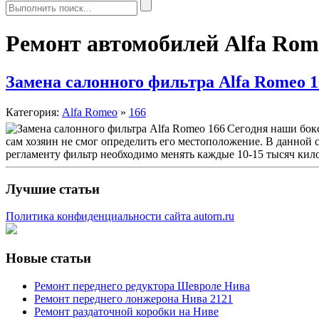
Ремонт автомобилей Alfa Rom
Замена салонного фильтра Alfa Romeo 1
Категория:
Alfa Romeo
»
166
Сегодня наши бокс
сам хозяин не смог определить его местоположение. В данной 
регламенту фильтр необходимо менять каждые 10-15 тысяч кил
Лучшие статьи
Политика конфиденциальности сайта autorn.ru
Новые статьи
Ремонт переднего редуктора Шевроле Нива
Ремонт переднего лонжерона Нива 2121
Ремонт раздаточной коробки на Ниве